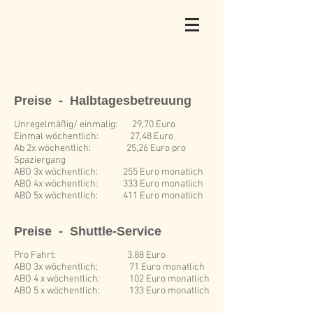
Preise - Halbtagesbetreuung
Unregelmäßig/ einmalig: 29,70 Euro
Einmal wöchentlich: 27,48 Euro
Ab 2x wöchentlich: 25,26 Euro pro
Spaziergang
ABO 3x wöchentlich: 255 Euro monatlich
ABO 4x wöchentlich: 333 Euro monatlich
ABO 5x wöchentlich: 411 Euro monatlich
Preise - Shuttle-Service
Pro Fahrt: 3,88 Euro
ABO 3x wöchentlich: 71 Euro monatlich
ABO 4 x wöchentlich: 102 Euro monatlich
ABO 5 x wöchentlich: 133 Euro monatlich