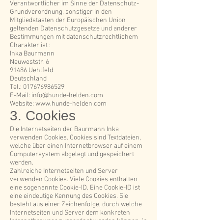
Verantwortlicher im Sinne der Datenschutz-
Grundverordnung, sonstiger in den
Mitgliedstaaten der Europäischen Union
geltenden Datenschutzgesetze und anderer
Bestimmungen mit datenschutzrechtlichem
Charakter ist :
Inka Baurmann
Neuweststr. 6
91486 Uehlfeld
Deutschland
Tel.:
017676986529
E-Mail:
info@hunde-helden.com
Website:
www.hunde-helden.com
3. Cookies
Die Internetseiten der Baurmann Inka
verwenden Cookies. Cookies sind Textdateien,
welche über einen Internetbrowser auf einem
Computersystem abgelegt und gespeichert
werden.
Zahlreiche Internetseiten und Server
verwenden Cookies. Viele Cookies enthalten
eine sogenannte Cookie-ID. Eine Cookie-ID ist
eine eindeutige Kennung des Cookies. Sie
besteht aus einer Zeichenfolge, durch welche
Internetseiten und Server dem konkreten