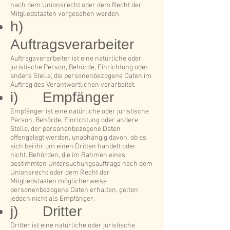
nach dem Unionsrecht oder dem Recht der
Mitgliedstaaten vorgesehen werden.
h)
Auftragsverarbeiter
Auftragsverarbeiter ist eine natürliche oder
juristische Person, Behörde, Einrichtung oder
andere Stelle, die personenbezogene Daten im
Auftrag des Verantwortlichen verarbeitet.
i) Empfänger
Empfänger ist eine natürliche oder juristische
Person, Behörde, Einrichtung oder andere
Stelle, der personenbezogene Daten
offengelegt werden, unabhängig davon, ob es
sich bei ihr um einen Dritten handelt oder
nicht. Behörden, die im Rahmen eines
bestimmten Untersuchungsauftrags nach dem
Unionsrecht oder dem Recht der
Mitgliedstaaten möglicherweise
personenbezogene Daten erhalten, gelten
jedoch nicht als Empfänger.
j) Dritter
Dritter ist eine natürliche oder juristische