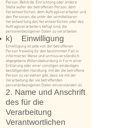
Person, Behörde, Einrichtung oder andere
Stelle außer der betroffenen Person, dem
Verantwortlichen, dem Auftragsverarbeiter und
den Personen, die unter der unmittelbaren
Verantwortung des Verantwortlichen oder des
Auftragsverarbeiters befugt sind, die
personenbezogenen Daten zu verarbeiten.
k) Einwilligung
Einwilligung ist jede von der betroffenen
Person freiwillig für den bestimmten Fall in
informierter Weise und unmissverständlich
abgegebene Willensbekundung in Form einer
Erklärung oder einer sonstigen eindeutigen
bestätigenden Handlung, mit der die betroffene
Person zu verstehen gibt, dass sie mit der
Verarbeitung der sie betreffenden
personenbezogenen Daten einverstanden ist.
2. Name und Anschrift
des für die
Verarbeitung
Verantwortlichen