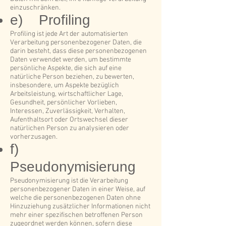
einzuschränken.
e) Profiling
Profiling ist jede Art der automatisierten
Verarbeitung personenbezogener Daten, die
darin besteht, dass diese personenbezogenen
Daten verwendet werden, um bestimmte
persönliche Aspekte, die sich auf eine
natürliche Person beziehen, zu bewerten,
insbesondere, um Aspekte bezüglich
Arbeitsleistung, wirtschaftlicher Lage,
Gesundheit, persönlicher Vorlieben,
Interessen, Zuverlässigkeit, Verhalten,
Aufenthaltsort oder Ortswechsel dieser
natürlichen Person zu analysieren oder
vorherzusagen.
f)
Pseudonymisierung
Pseudonymisierung ist die Verarbeitung
personenbezogener Daten in einer Weise, auf
welche die personenbezogenen Daten ohne
Hinzuziehung zusätzlicher Informationen nicht
mehr einer spezifischen betroffenen Person
zugeordnet werden können, sofern diese