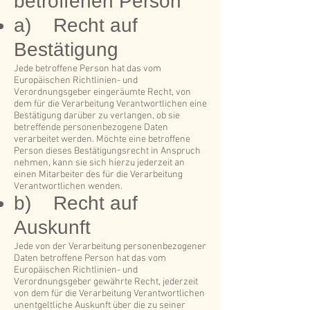
betroffenen Person
a) Recht auf
Bestätigung
Jede betroffene Person hat das vom
Europäischen Richtlinien- und
Verordnungsgeber eingeräumte Recht, von
dem für die Verarbeitung Verantwortlichen eine
Bestätigung darüber zu verlangen, ob sie
betreffende personenbezogene Daten
verarbeitet werden. Möchte eine betroffene
Person dieses Bestätigungsrecht in Anspruch
nehmen, kann sie sich hierzu jederzeit an
einen Mitarbeiter des für die Verarbeitung
Verantwortlichen wenden.
b) Recht auf
Auskunft
Jede von der Verarbeitung personenbezogener
Daten betroffene Person hat das vom
Europäischen Richtlinien- und
Verordnungsgeber gewährte Recht, jederzeit
von dem für die Verarbeitung Verantwortlichen
unentgeltliche Auskunft über die zu seiner