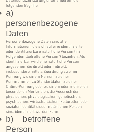
Datenschutzerklärung unter anderem die
folgenden Begriffe:
a)
personenbezogene
Daten
Personenbezogene Daten sind alle
Informationen, die sich auf eine identifizierte
oder identifizierbare natürliche Person (im
Folgenden „betroffene Person“) beziehen. Als
identifizierbar wird eine natürliche Person
angesehen, die direkt oder indirekt,
insbesondere mittels Zuordnung zu einer
Kennung wie einem Namen, zu einer
Kennnummer, zu Standortdaten, zu einer
Online-Kennung oder zu einem oder mehreren
besonderen Merkmalen, die Ausdruck der
physischen, physiologischen, genetischen,
psychischen, wirtschaftlichen, kulturellen oder
sozialen Identität dieser natürlichen Person
sind, identifiziert werden kann.
b) betroffene
Person