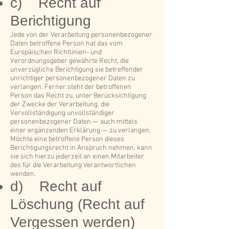
c) Recht auf
Berichtigung
Jede von der Verarbeitung personenbezogener
Daten betroffene Person hat das vom
Europäischen Richtlinien- und
Verordnungsgeber gewährte Recht, die
unverzügliche Berichtigung sie betreffender
unrichtiger personenbezogener Daten zu
verlangen. Ferner steht der betroffenen
Person das Recht zu, unter Berücksichtigung
der Zwecke der Verarbeitung, die
Vervollständigung unvollständiger
personenbezogener Daten — auch mittels
einer ergänzenden Erklärung — zu verlangen.
Möchte eine betroffene Person dieses
Berichtigungsrecht in Anspruch nehmen, kann
sie sich hierzu jederzeit an einen Mitarbeiter
des für die Verarbeitung Verantwortlichen
wenden.
d) Recht auf
Löschung (Recht auf
Vergessen werden)