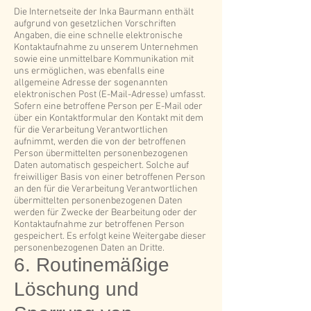
Die Internetseite der Inka Baurmann enthält
aufgrund von gesetzlichen Vorschriften
Angaben, die eine schnelle elektronische
Kontaktaufnahme zu unserem Unternehmen
sowie eine unmittelbare Kommunikation mit
uns ermöglichen, was ebenfalls eine
allgemeine Adresse der sogenannten
elektronischen Post (E-Mail-Adresse) umfasst.
Sofern eine betroffene Person per E-Mail oder
über ein Kontaktformular den Kontakt mit dem
für die Verarbeitung Verantwortlichen
aufnimmt, werden die von der betroffenen
Person übermittelten personenbezogenen
Daten automatisch gespeichert. Solche auf
freiwilliger Basis von einer betroffenen Person
an den für die Verarbeitung Verantwortlichen
übermittelten personenbezogenen Daten
werden für Zwecke der Bearbeitung oder der
Kontaktaufnahme zur betroffenen Person
gespeichert. Es erfolgt keine Weitergabe dieser
personenbezogenen Daten an Dritte.
6. Routinemäßige
Löschung und