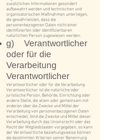
zusätzlichen Informationen gesondert
aufbewahrt werden und technischen und
organisatorischen Maßnahmen unterliegen,
die gewährleisten, dass die
personenbezogenen Daten nicht einer
identifizierten oder identifizierbaren
natürlichen Person zugewiesen werden.
g) Verantwortlicher
oder für die
Verarbeitung
Verantwortlicher
Verantwortlicher oder für die Verarbeitung
Verantwortlicher ist die natürliche oder
juristische Person, Behörde, Einrichtung oder
andere Stelle, die allein oder gemeinsam mit
anderen über die Zwecke und Mittel der
Verarbeitung von personenbezogenen Daten
entscheidet. Sind die Zwecke und Mittel dieser
Verarbeitung durch das Unionsrecht oder das
Recht der Mitgliedstaaten vorgegeben, so kann
der Verantwortliche beziehungsweise können
die bestimmten Kriterien seiner Benennung