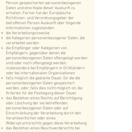
Person gespeicherten personenbezogenen
Daten und eine Kopie dieser Auskunft zu
erhalten. Ferner hat der Europäische
Richtlinien- und Verordnungsgeber der
betroffenen Person Auskunft über folgende
Informationen zugestanden:
die Verarbeitungszwecke
die Kategorien personenbezogener Daten, die
verarbeitet werden
die Empfänger oder Kategorien von
Empfängern, gegenüber denen die
personenbezogenen Daten offengelegt worden
sind oder noch offengelegt werden,
insbesondere bei Empfängern in Drittländern
oder bei internationalen Organisationen
falls möglich die geplante Dauer, für die die
personenbezogenen Daten gespeichert
werden, oder, falls dies nicht möglich ist, die
Kriterien für die Festlegung dieser Dauer
das Bestehen eines Rechts auf Berichtigung
oder Löschung der sie betreffenden
personenbezogenen Daten oder auf
Einschränkung der Verarbeitung durch den
Verantwortlichen oder eines
Widerspruchsrechts gegen diese Verarbeitung
das Bestehen eines Beschwerderechts bei