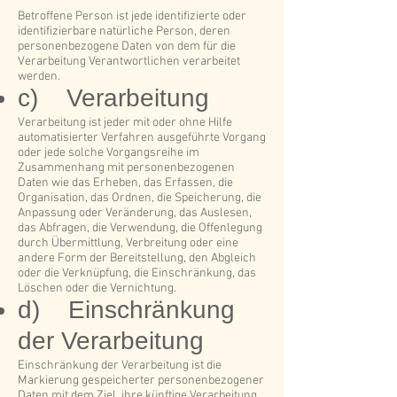
Betroffene Person ist jede identifizierte oder
identifizierbare natürliche Person, deren
personenbezogene Daten von dem für die
Verarbeitung Verantwortlichen verarbeitet
werden.
c) Verarbeitung
Verarbeitung ist jeder mit oder ohne Hilfe
automatisierter Verfahren ausgeführte Vorgang
oder jede solche Vorgangsreihe im
Zusammenhang mit personenbezogenen
Daten wie das Erheben, das Erfassen, die
Organisation, das Ordnen, die Speicherung, die
Anpassung oder Veränderung, das Auslesen,
das Abfragen, die Verwendung, die Offenlegung
durch Übermittlung, Verbreitung oder eine
andere Form der Bereitstellung, den Abgleich
oder die Verknüpfung, die Einschränkung, das
Löschen oder die Vernichtung.
d) Einschränkung
der Verarbeitung
Einschränkung der Verarbeitung ist die
Markierung gespeicherter personenbezogener
Daten mit dem Ziel, ihre künftige Verarbeitung