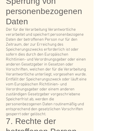
Sperrung von
personenbezogenen
Daten
Der für die Verarbeitung Verantwortliche
verarbeitet und speichert personenbezogene
Daten der betroffenen Person nur für den
Zeitraum, der zur Erreichung des
Speicherungszwecks erforderlich ist oder
sofern dies durch den Europäischen
Richtlinien- und Verordnungsgeber oder einen
anderen Gesetzgeber in Gesetzen oder
Vorschriften, welchen der für die Verarbeitung
Verantwortliche unterliegt, vorgesehen wurde.
Entfällt der Speicherungszweck oder läuft eine
vom Europäischen Richtlinien- und
Verordnungsgeber oder einem anderen
zuständigen Gesetzgeber vorgeschriebene
Speicherfrist ab, werden die
personenbezogenen Daten routinemäßig und
entsprechend den gesetzlichen Vorschriften
gesperrt oder gelöscht.
7. Rechte der