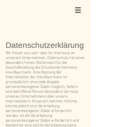
Datenschutzerklärung
Wir freuen uns sehr über Ihr Interesse an
unserem Unternehmen. Datenschutz hat einen
besonders hohen Stellenwert für die
Geschäftsleitung des Einzelunternehmens
Inka Baurmann. Eine Nutzung der
Internetseiten der Inka Baurmann ist
grundsätzlich ohne jede Angabe
personenbezogener Daten möglich. Sofern
eine betroffene Person besondere Services
unseres Unternehmens über unsere
Internetseite in Anspruch nehmen möchte,
könnte jedoch eine Verarbeitung
personenbezogener Daten erforderlich
werden. Ist die Verarbeitung
personenbezogener Daten erforderlich und
besteht für eine solche Verarbeitung keine