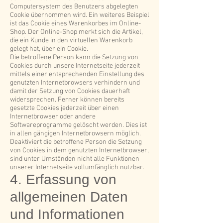
Computersystem des Benutzers abgelegten
Cookie übernommen wird. Ein weiteres Beispiel
ist das Cookie eines Warenkorbes im Online-
Shop. Der Online-Shop merkt sich die Artikel,
die ein Kunde in den virtuellen Warenkorb
gelegt hat, über ein Cookie.
Die betroffene Person kann die Setzung von
Cookies durch unsere Internetseite jederzeit
mittels einer entsprechenden Einstellung des
genutzten Internetbrowsers verhindern und
damit der Setzung von Cookies dauerhaft
widersprechen. Ferner können bereits
gesetzte Cookies jederzeit über einen
Internetbrowser oder andere
Softwareprogramme gelöscht werden. Dies ist
in allen gängigen Internetbrowsern möglich.
Deaktiviert die betroffene Person die Setzung
von Cookies in dem genutzten Internetbrowser,
sind unter Umständen nicht alle Funktionen
unserer Internetseite vollumfänglich nutzbar.
4. Erfassung von
allgemeinen Daten
und Informationen